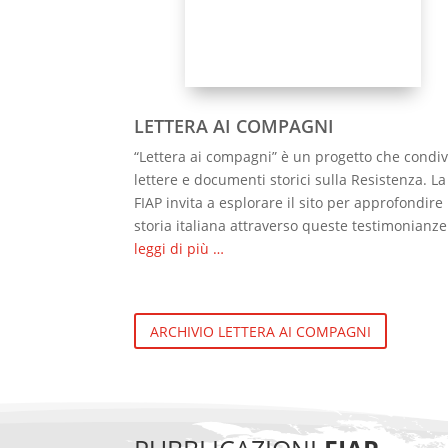
LETTERA AI COMPAGNI
“Lettera ai compagni” è un progetto che condi
lettere e documenti storici sulla Resistenza. La
FIAP invita a esplorare il sito per approfondire 
storia italiana attraverso queste testimonianze
leggi di più …
ARCHIVIO LETTERA AI COMPAGNI