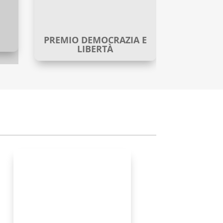
PREMIO DEMOCRAZIA E
LIBERTÀ