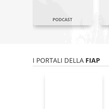
PODCAST
I PORTALI DELLA
FIAP