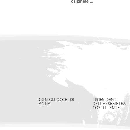
originale …
CON GLI OCCHI DI
I PRESIDENTI
ANNA
DELL'ASSEMBLEA
COSTITUENTE