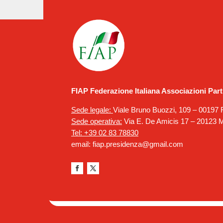
FIAP Federazione Italiana Associazioni Part
Sede legale:
Viale Bruno Buozzi, 109 – 0019
Sede operativa:
Via E. De Amicis 17 – 20123 M
Tel: +39 02 83 78830
email: fiap.presidenza@gmail.com