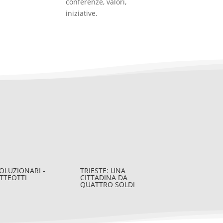
conferenze, valori,
iniziative.
OLUZIONARI -
TRIESTE: UNA
TTEOTTI
CITTADINA DA
QUATTRO SOLDI