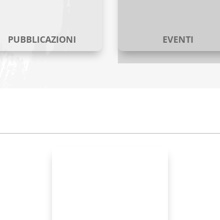
PUBBLICAZIONI
EVENTI