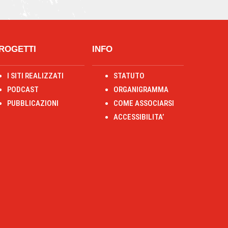
ROGETTI
INFO
I SITI REALIZZATI
STATUTO
PODCAST
ORGANIGRAMMA
PUBBLICAZIONI
COME ASSOCIARSI
ACCESSIBILITA’