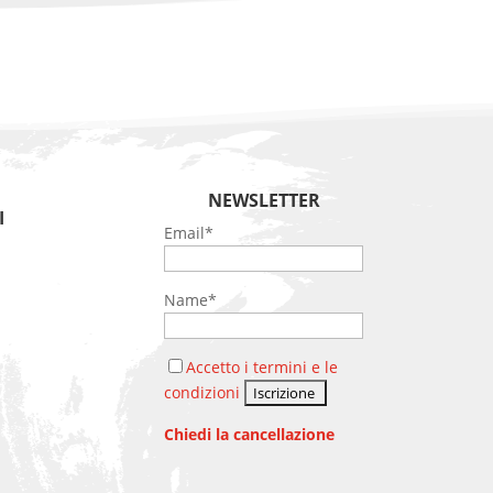
NEWSLETTER
I
Email*
Name*
Accetto i termini e le
condizioni
Chiedi la cancellazione