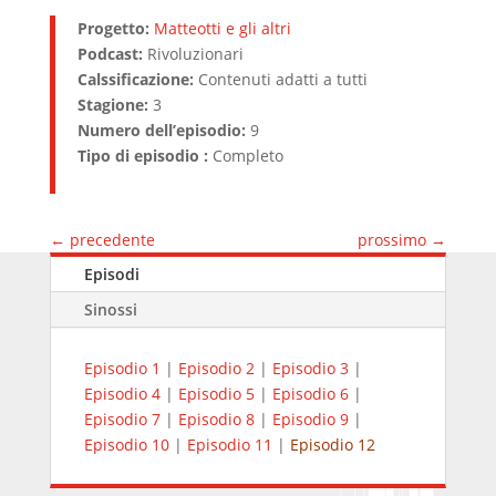
Progetto:
Matteotti e gli altri
Podcast:
Rivoluzionari
Calssificazione:
Contenuti adatti a tutti
Stagione:
3
Numero dell’episodio:
9
Tipo di episodio :
Completo
←
precedente
prossimo
→
Episodi
Sinossi
Episodio 1
|
Episodio 2
|
Episodio 3
|
Episodio 4
|
Episodio 5
|
Episodio 6
|
Episodio 7
|
Episodio 8
|
Episodio 9
|
Episodio 10
|
Episodio 11
|
Episodio 12