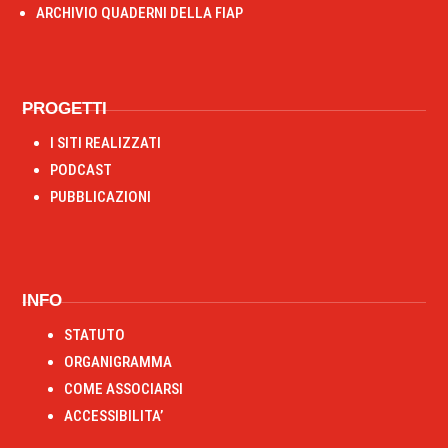
ARCHIVIO QUADERNI DELLA FIAP
PROGETTI
I SITI REALIZZATI
PODCAST
PUBBLICAZIONI
INFO
STATUTO
ORGANIGRAMMA
COME ASSOCIARSI
ACCESSIBILITA’