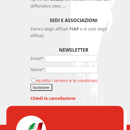
diffondere idee, …
SEDI E ASSOCIAZIONI
Elenco degli affiliati
FIAP
e le sedi degli
affiliati.
NEWSLETTER
Email*
Name*
Accetto i termini e le condizioni
Chiedi la cancellazione