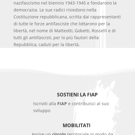
nazifascismo nel biennio 1943-1945 e fondarono la
democrazia. Le sue radici risiedono nella
Costituzione repubblicana, scritta dai rappresentanti
di tutte le forze antifasciste che lottarono per la
libertà, nel nome di Matteotti, Gobetti, Rosselli e di
tutti gli antifascisti, per lo più fautori della
Repubblica, caduti per la libertà.
SOSTIENI LA FIAP
Iscriviti alla
FIAP
e contribuisci al suo
sviluppo
MOBILITATI
Aprire un
circolo
territoriale in modo da