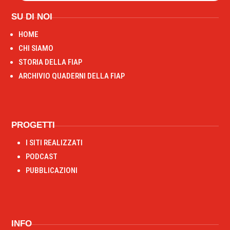
SU DI NOI
HOME
CHI SIAMO
STORIA DELLA FIAP
ARCHIVIO QUADERNI DELLA FIAP
PROGETTI
I SITI REALIZZATI
PODCAST
PUBBLICAZIONI
INFO