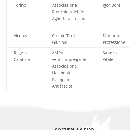
Torino
Associazione
Igor Boni
Radicale Adelaide
Aglietta di Torino
Vicenza
Circolo Toni
Mariano
Giuriolo
Professione
Reggio
AMPA
Sandro
Calabria
venticinqueaprile -
Vitale
Associazione
Nazionale
Partigiani
Antifascisti