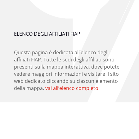
ELENCO DEGLI AFFILIATI FIAP
Questa pagina è dedicata all’elenco degli
affiliati FIAP. Tutte le sedi degli affiliati sono
presenti sulla mappa interattiva, dove potete
vedere maggiori informazioni e visitare il sito
web dedicato cliccando su ciascun elemento
della mappa.
vai all’elenco completo