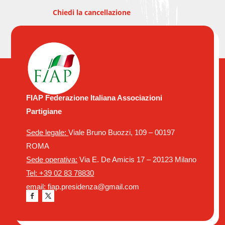
Chiedi la cancellazione
FIAP Federazione Italiana Associazioni
Partigiane
Sede legale:
Viale Bruno Buozzi, 109 – 00197
ROMA
Sede operativa:
Via E. De Amicis 17 – 20123 Milano
Tel: +39 02 83 78830
email: fiap.presidenza@gmail.com