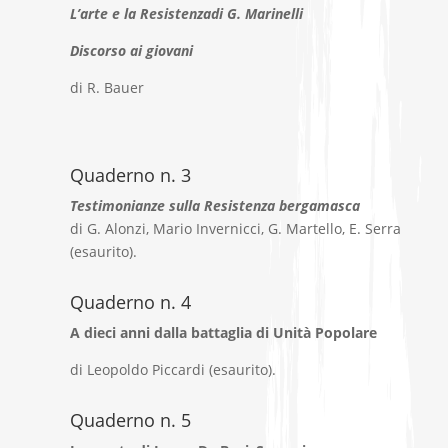
L’arte e la Resistenzadi G. Marinelli
Discorso ai giovani
di R. Bauer
Quaderno n. 3
Testimonianze sulla Resistenza bergamasca
di G. Alonzi, Mario Invernicci, G. Martello, E. Serra
(esaurito).
Quaderno n. 4
A dieci anni dalla battaglia di Unità Popolare
di Leopoldo Piccardi (esaurito).
Quaderno n. 5