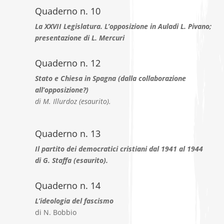
Quaderno n. 10
La XXVII Legislatura. L’opposizione in Auladi L. Pivano;
presentazione di L. Mercuri
Quaderno n. 12
Stato e Chiesa in Spagna (dalla collaborazione
all’opposizione?)
di M. Illurdoz (esaurito).
Quaderno n. 13
Il partito dei democratici cristiani dal 1941 al 1944
di G. Staffa (esaurito).
Quaderno n. 14
L’ideologia del fascismo
di N. Bobbio