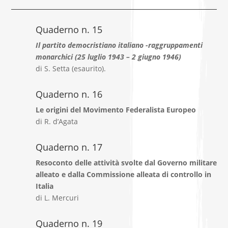
Quaderno n. 15
Il partito democristiano italiano -raggruppamenti
monarchici (25 luglio 1943 – 2 giugno 1946)
di S. Setta (esaurito).
Quaderno n. 16
Le origini del Movimento Federalista Europeo
di R. d’Agata
Quaderno n. 17
Resoconto delle attività svolte dal Governo militare
alleato e dalla Commissione alleata di controllo in
Italia
di L. Mercuri
Quaderno n. 19