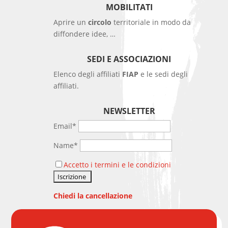
MOBILITATI
Aprire un
circolo
territoriale in modo da
diffondere idee, …
SEDI E ASSOCIAZIONI
Elenco degli affiliati
FIAP
e le sedi degli
affiliati.
NEWSLETTER
Email*
Name*
Accetto i termini e le condizioni
Chiedi la cancellazione