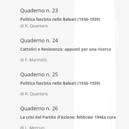
Quaderno n. 23
Politica fascista nelle Baleari (1936-1939)
di R. Quartaro.
Quaderno n. 24
Cattolici e Resistenza: appunti per una ricerca
di F. Marinelli.
Quaderno n. 25
Politica fascista nelle Baleari (1936-1939)
di R. Quartaro.
Quaderno n. 26
La crisi del Partito d’Azione: febbraio 1946a cura
di L. Mercuri.