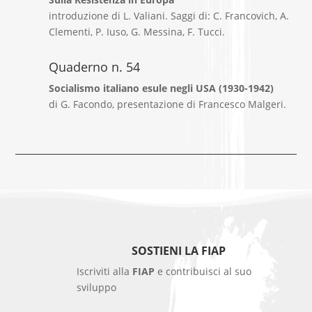
introduzione di L. Valiani. Saggi di: C. Francovich, A.
Clementi, P. Iuso, G. Messina, F. Tucci.
Quaderno n. 54
Socialismo italiano esule negli USA (1930-1942)
di G. Facondo, presentazione di Francesco Malgeri.
SOSTIENI LA FIAP
Iscriviti alla
FIAP
e contribuisci al suo
sviluppo