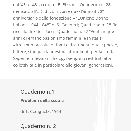
dal ’43 al ’48” a cura di E. Bizzarri; Quaderno n. 28
dedicato all’UDI di cui ricorre quest’anno il 70°
anniversario della fondazione – “L’Unione Donne
Italiane 1944-1848” di S. Casmirri; Quaderno n. 38 “In
ricordo di Ester Parri”, Quaderno n. 42 “Venticinque
anni di emancipazionismo femminile in Italia”).
Altre sono raccolte di fonti e documenti quali: poesie,
lettere, stampa clandestina, documenti per la storia.
Saperi e riflessioni che oggi vengono restituiti alla
collettività e in particolare alle giovani generazioni.
Quaderno n.1
Problemi della scuola
di T. Codignola, 1964
Quaderno n. 2