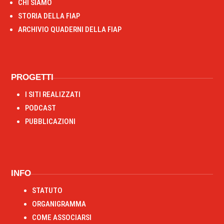
CHI SIAMO
STORIA DELLA FIAP
ARCHIVIO QUADERNI DELLA FIAP
PROGETTI
I SITI REALIZZATI
PODCAST
PUBBLICAZIONI
INFO
STATUTO
ORGANIGRAMMA
COME ASSOCIARSI