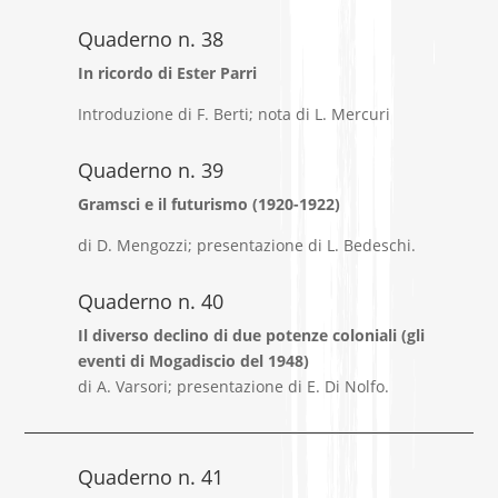
Quaderno n. 38
In ricordo di Ester Parri
Introduzione di F. Berti; nota di L. Mercuri
Quaderno n. 39
Gramsci e il futurismo (1920-1922)
di D. Mengozzi; presentazione di L. Bedeschi.
Quaderno n. 40
Il diverso declino di due potenze coloniali (gli
eventi di Mogadiscio del 1948)
di A. Varsori; presentazione di E. Di Nolfo.
Quaderno n. 41