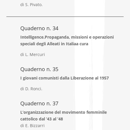
di S. Pivato.
Quaderno n. 34
Intelligence.Propaganda, missioni e operazioni
speciali degli Alleati in Italiaa cura
di L. Mercuri
Quaderno n. 35
I giovani comunisti dalla Liberazione al 1957
di D. Ronci.
Quaderno n. 37
L’organizzazione del movimento femminile
cattolico dal ’43 al ’48
di E. Bizzarri