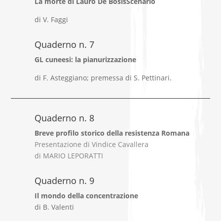
La morte di Lauro De BosisScenario
di V. Faggi
Quaderno n. 7
GL cuneesi: la pianurizzazione
di F. Asteggiano; premessa di S. Pettinari.
Quaderno n. 8
Breve profilo storico della resistenza Romana
Presentazione di Vindice Cavallera
di MARIO LEPORATTI
Quaderno n. 9
Il mondo della concentrazione
di B. Valenti