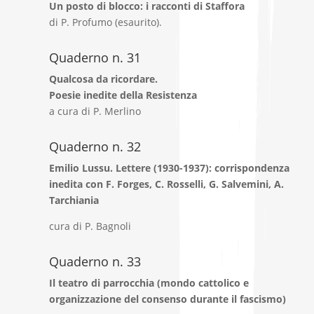
Un posto di blocco: i racconti di Staffora
di P. Profumo (esaurito).
Quaderno n. 31
Qualcosa da ricordare.
Poesie inedite della Resistenza
a cura di P. Merlino
Quaderno n. 32
Emilio Lussu. Lettere (1930-1937): corrispondenza
inedita con F. Forges, C. Rosselli, G. Salvemini, A.
Tarchiania
cura di P. Bagnoli
Quaderno n. 33
Il teatro di parrocchia (mondo cattolico e
organizzazione del consenso durante il fascismo)