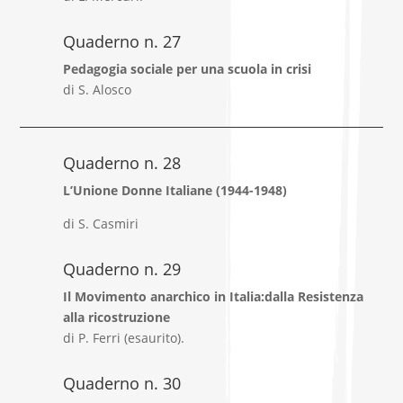
Quaderno n. 27
Pedagogia sociale
per una scuola in crisi
di S. Alosco
Quaderno n. 28
L’Unione Donne Italiane (1944-1948)
di S. C
asmiri
Quaderno n. 29
Il Movimento anarchico in Italia:dalla Resistenza
alla ricostruzione
di P. Ferri (esaurito).
Quaderno n. 30