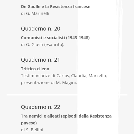
De Gaulle e la Resistenza francese
di G. Marinelli
Quaderno n. 20
Comunisti e socialisti (1943-1948)
di G. Giusti (esaurito).
Quaderno n. 21
Trittico cileno
Testimonianze di Carlos, Claudia, Marcello;
presentazione di M. Magini.
Quaderno n. 22
Tra nemici e alleati (episodi della Resistenza
pavese)
di S. Bellini.