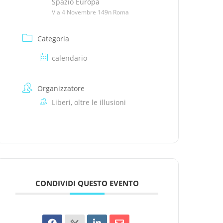
Spazio Europa
Via 4 Novembre 149n Roma
Categoria
calendario
Organizzatore
Liberi, oltre le illusioni
CONDIVIDI QUESTO EVENTO