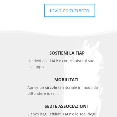
SOSTIENI LA FIAP
Iscriviti alla
FIAP
e contribuisci al suo
sviluppo
MOBILITATI
Aprire un
circolo
territoriale in modo da
diffondere idee, …
SEDI E ASSOCIAZIONI
Elenco degli affiliati
FIAP
e le sedi degli