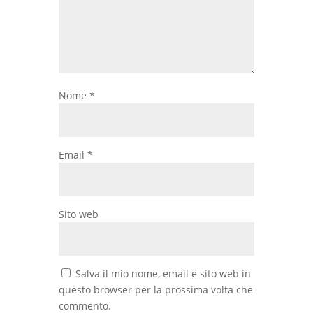
Nome
*
Email
*
Sito web
Salva il mio nome, email e sito web in
questo browser per la prossima volta che
commento.