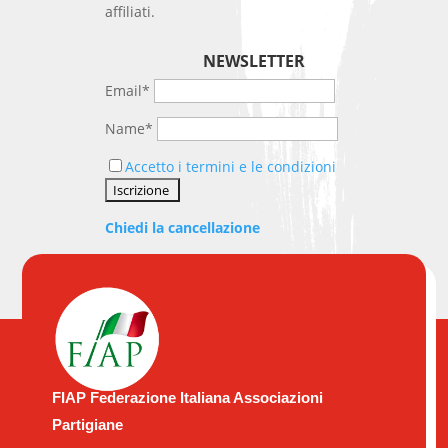
affiliati.
NEWSLETTER
Email*
Name*
Accetto i termini e le condizioni
Chiedi la cancellazione
FIAP Federazione Italiana Associazioni
Partigiane