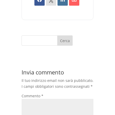
Cerca
Invia commento
Il tuo indirizzo email non sarà pubblicato.
I campi obbligatori sono contrassegnati
*
Commento
*