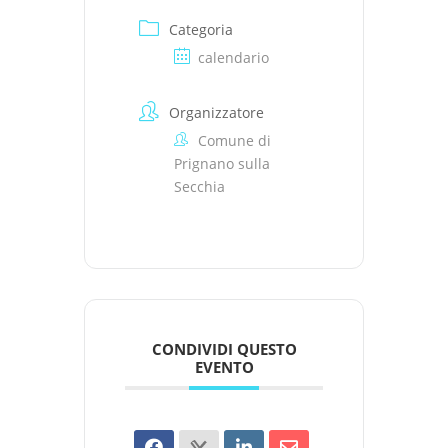
Categoria
calendario
Organizzatore
Comune di
Prignano sulla
Secchia
CONDIVIDI QUESTO
EVENTO