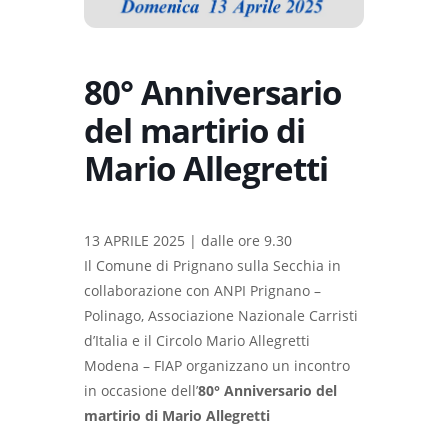
80° Anniversario
del martirio di
Mario Allegretti
13 APRILE 2025 | dalle ore 9.30
Il Comune di Prignano sulla Secchia in
collaborazione con ANPI Prignano –
Polinago, Associazione Nazionale Carristi
d’Italia e il Circolo Mario Allegretti
Modena – FIAP organizzano un incontro
in occasione dell’
80° Anniversario del
martirio di Mario Allegretti