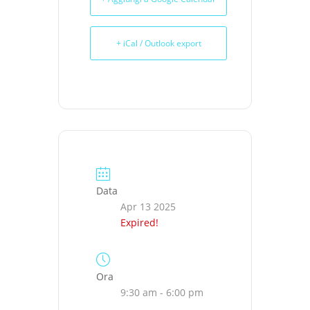
+ iCal / Outlook export
Data
Apr 13 2025
Expired!
Ora
9:30 am - 6:00 pm