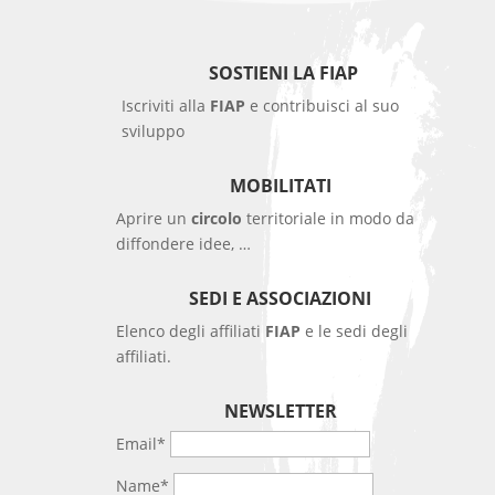
SOSTIENI LA FIAP
Iscriviti alla
FIAP
e contribuisci al suo
sviluppo
MOBILITATI
Aprire un
circolo
territoriale in modo da
diffondere idee, …
SEDI E ASSOCIAZIONI
Elenco degli affiliati
FIAP
e le sedi degli
affiliati.
NEWSLETTER
Email*
Name*