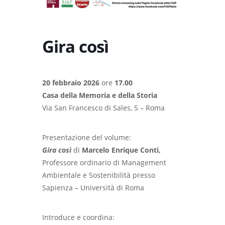
Gira così
20 febbraio 2026
ore
17.00
Casa della Memoria e della Storia
Via San Francesco di Sales, 5 – Roma
Presentazione del volume:
Gira così
di
Marcelo Enrique Conti,
Professore ordinario di Management
Ambientale e Sostenibilità presso
Sapienza – Università di Roma
Introduce e coordina: