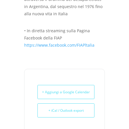
in Argentina, dal sequestro nel 1976 fino
alla nuova vita in Italia
• In diretta streaming sulla Pagina
Facebook della FIAP
https://www.facebook.com/FIAPltalia
+ Aggiungi a Google Calendar
+ iCal / Outlook export