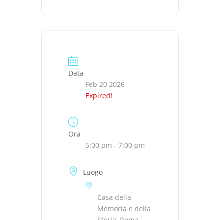
Data
Feb 20 2026
Expired!
Ora
5:00 pm - 7:00 pm
Luogo
Casa della
Memoria e della
Storia, Roma