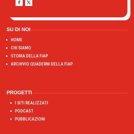
SU DI NOI
HOME
CHI SIAMO
STORIA DELLA FIAP
ARCHIVIO QUADERNI DELLA FIAP
PROGETTI
I SITI REALIZZATI
PODCAST
PUBBLICAZIONI