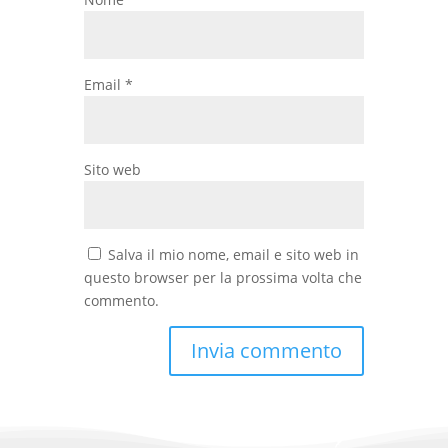
Email
*
Sito web
Salva il mio nome, email e sito web in
questo browser per la prossima volta che
commento.