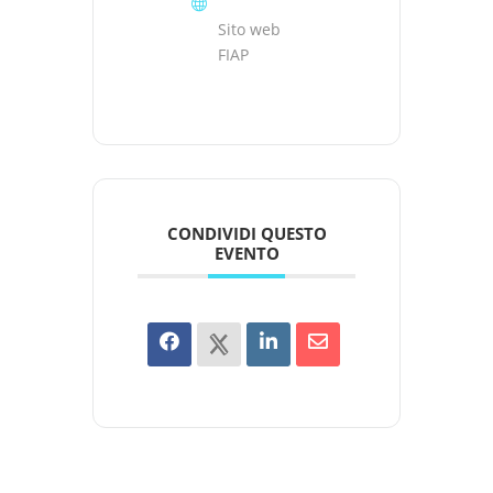
Sito web
FIAP
CONDIVIDI QUESTO
EVENTO