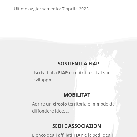
Ultimo aggiornamento: 7 aprile 2025
SOSTIENI LA FIAP
Iscriviti alla
FIAP
e contribuisci al suo
sviluppo
MOBILITATI
Aprire un
circolo
territoriale in modo da
diffondere idee, …
SEDI E ASSOCIAZIONI
Elenco degli affiliati
FIAP
e le sedi degli