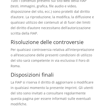
Tutti i contenuti presenti sul sito web della FIAP
(testi, immagini, grafica, file audio e video,
disposizione del sito, ecc.) sono protetti dal diritto
d’autore. La riproduzione, la modifica, la diffusione e
qualsiasi utilizzo dei contenuti al di fuori dei limiti
del diritto d’autore necessitano dell’autorizzazione
scritta della FIAP.
Risoluzione delle controversie
Per qualsiasi controversia relativa all’interpretazione
o all’esecuzione delle presenti condizioni di utilizzo
del sito sarà competente in via esclusiva il Foro di
Roma.
Disposizioni finali
La FIAP si riserva il diritto di aggiornare o modificare
in qualsiasi momento la presente Imprint. Gli utenti
del sito sono invitati a consultare regolarmente
questa pagina per essere informati sulle eventuali
modifiche.