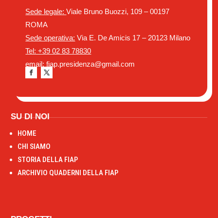
Sede legale:
Viale Bruno Buozzi, 109 – 00197
ROMA
Sede operativa:
Via E. De Amicis 17 – 20123 Milano
Tel: +39 02 83 78830
email: fiap.presidenza@gmail.com
SU DI NOI
HOME
CHI SIAMO
STORIA DELLA FIAP
ARCHIVIO QUADERNI DELLA FIAP