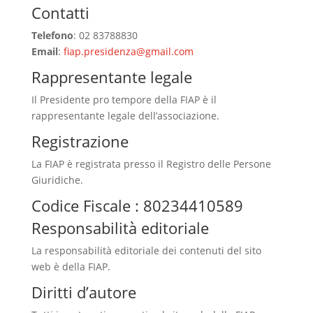
Contatti
Telefono
: 02 83788830
Email
:
fiap.presidenza@gmail.com
Rappresentante legale
Il Presidente pro tempore della FIAP è il
rappresentante legale dell’associazione.
Registrazione
La FIAP è registrata presso il Registro delle Persone
Giuridiche.
Codice Fiscale : 80234410589
Responsabilità editoriale
La responsabilità editoriale dei contenuti del sito
web è della FIAP.
Diritti d’autore