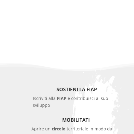
SOSTIENI LA FIAP
Iscriviti alla
FIAP
e contribuisci al suo
sviluppo
MOBILITATI
Aprire un
circolo
territoriale in modo da