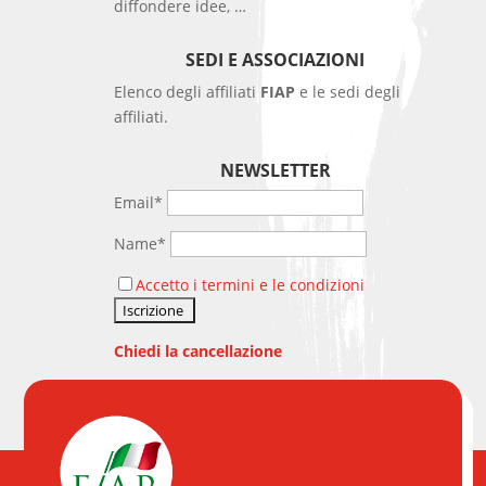
diffondere idee, …
SEDI E ASSOCIAZIONI
Elenco degli affiliati
FIAP
e le sedi degli
affiliati.
NEWSLETTER
Email*
Name*
Accetto i termini e le condizioni
Chiedi la cancellazione