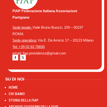
FIAP Federazione Italiana Associazioni
Partigiane
Sede legale:
Viale Bruno Buozzi, 109 – 00197
ROMA
Sede operativa:
Via E. De Amicis 17 – 20123 Milano
Tel: +39 02 83 78830
email: fiap.presidenza@gmail.com
SU DI NOI
HOME
CHI SIAMO
STORIA DELLA FIAP
ARCHIVIO QUADERNI DELLA FIAP