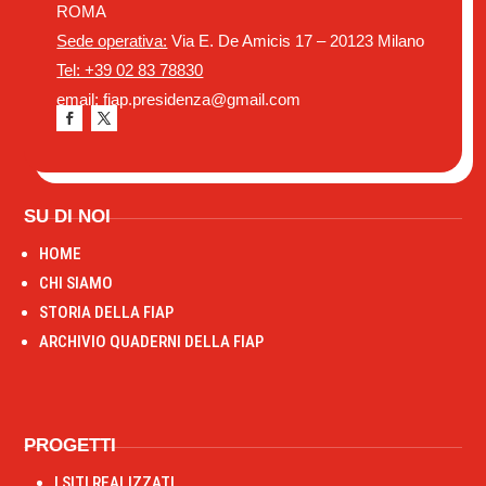
ROMA
Sede operativa:
Via E. De Amicis 17 – 20123 Milano
Tel: +39 02 83 78830
email: fiap.presidenza@gmail.com
SU DI NOI
HOME
CHI SIAMO
STORIA DELLA FIAP
ARCHIVIO QUADERNI DELLA FIAP
PROGETTI
I SITI REALIZZATI